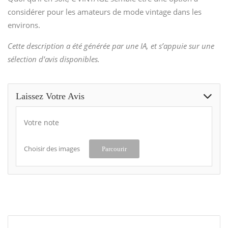
considérer pour les amateurs de mode vintage dans les
environs.
Cette description a été générée par une IA, et s’appuie sur une
sélection d’avis disponibles.
Laissez Votre Avis
Votre note
Choisir des images
Parcourir