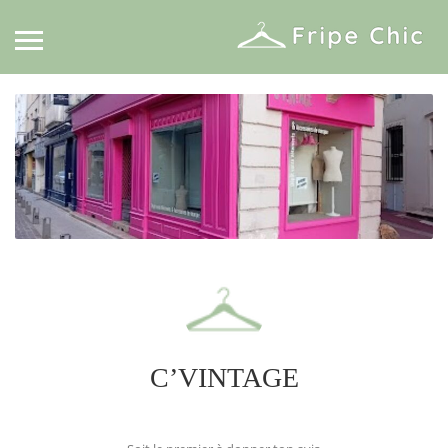
C’VINTAGE