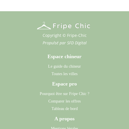
Copyright © Fripe-Chic
Propulsé par
SFD Digital
Espace chineur
Le guide du chineur
Toutes les villes
Espace pro
Pourquoi être sur Fripe Chic ?
Comparer les offres
Tableau de bord
A propos
Mentions légales