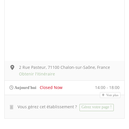
2 Rue Pasteur, 71100 Chalon-sur-Saône, France
Obtenir l'itinéraire
Closed Now
14:00 - 18:00
Aujourd'hui
Voir plus
Vous gérez cet établissement ?
Gérez votre page !