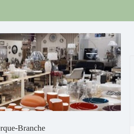
rque-Branche