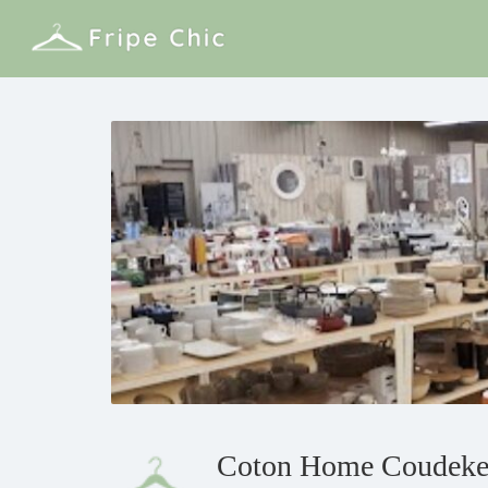
Coton Home Coudeke