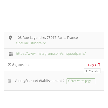
108 Rue Legendre, 75017 Paris, France
Obtenir l'itinéraire
https://www.instagram.com/cinqaoutparis/
Day Off
Aujourd'hui
Voir plus
Vous gérez cet établissement ?
Gérez votre page !