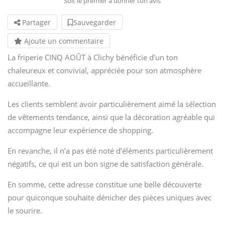
Soit le premier à donner ton avis
Partager
Sauvegarder
Ajoute un commentaire
La friperie CINQ AOÛT à Clichy bénéficie d’un ton
chaleureux et convivial, appréciée pour son atmosphère
accueillante.
Les clients semblent avoir particulièrement aimé la sélection
de vêtements tendance, ainsi que la décoration agréable qui
accompagne leur expérience de shopping.
En revanche, il n’a pas été noté d’éléments particulièrement
négatifs, ce qui est un bon signe de satisfaction générale.
En somme, cette adresse constitue une belle découverte
pour quiconque souhaite dénicher des pièces uniques avec
le sourire.