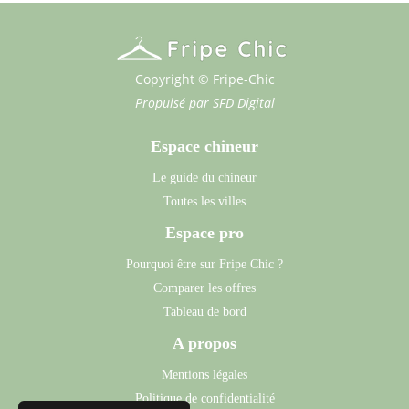
Copyright © Fripe-Chic
Propulsé par
SFD Digital
Espace chineur
Le guide du chineur
Toutes les villes
Espace pro
Pourquoi être sur Fripe Chic ?
Comparer les offres
Tableau de bord
A propos
Mentions légales
Politique de confidentialité