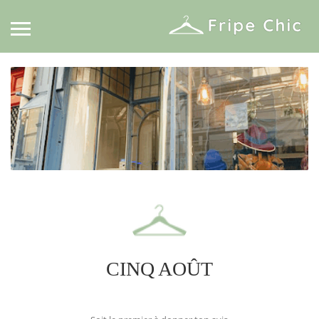
CINQ AOÛT