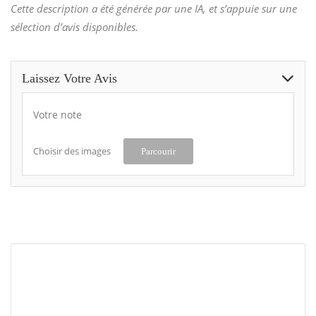
Cette description a été générée par une IA, et s’appuie sur une
sélection d’avis disponibles.
Laissez Votre Avis
Votre note
Choisir des images
Parcourir