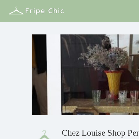
Chez Louise Shop Pe