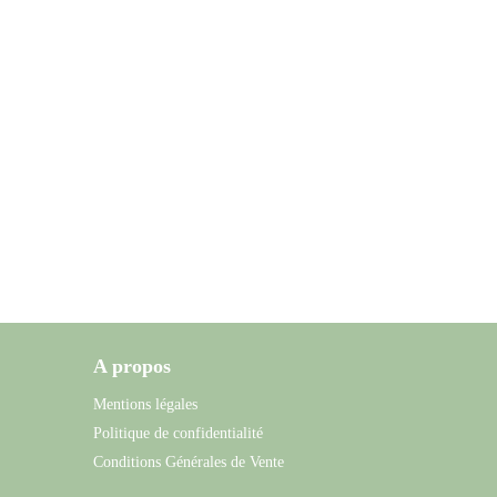
A propos
Mentions légales
Politique de confidentialité
Conditions Générales de Vente