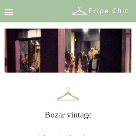
Bozar vintage