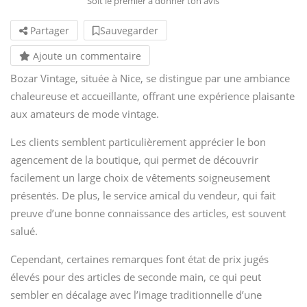
Soit le premier à donner ton avis
Partager
Sauvegarder
Ajoute un commentaire
Bozar Vintage, située à Nice, se distingue par une ambiance
chaleureuse et accueillante, offrant une expérience plaisante
aux amateurs de mode vintage.
Les clients semblent particulièrement apprécier le bon
agencement de la boutique, qui permet de découvrir
facilement un large choix de vêtements soigneusement
présentés. De plus, le service amical du vendeur, qui fait
preuve d’une bonne connaissance des articles, est souvent
salué.
Cependant, certaines remarques font état de prix jugés
élevés pour des articles de seconde main, ce qui peut
sembler en décalage avec l’image traditionnelle d’une