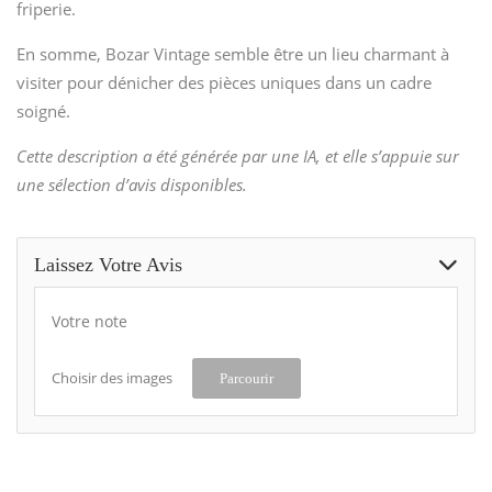
friperie.
En somme, Bozar Vintage semble être un lieu charmant à
visiter pour dénicher des pièces uniques dans un cadre
soigné.
Cette description a été générée par une IA, et elle s’appuie sur
une sélection d’avis disponibles.
Laissez Votre Avis
Votre note
Choisir des images
Parcourir