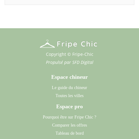
Copyright © Fripe-Chic
Propulsé par
SFD Digital
Espace chineur
Le guide du chineur
Toutes les villes
Espace pro
Pourquoi être sur Fripe Chic ?
Comparer les offres
Tableau de bord