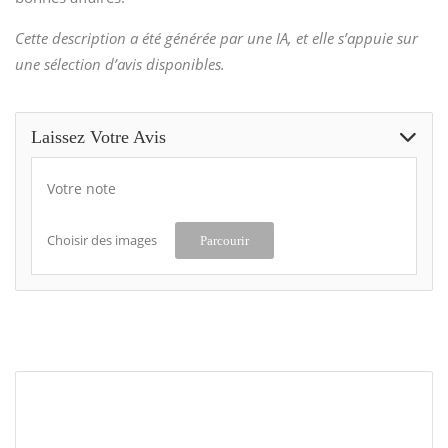
Cette description a été générée par une IA, et elle s’appuie sur
une sélection d’avis disponibles.
Laissez Votre Avis
Votre note
Choisir des images
Parcourir