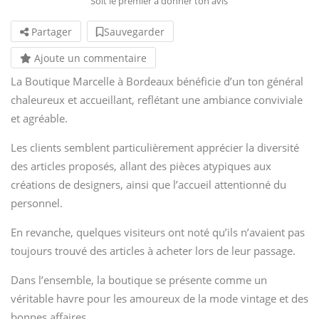
Soit le premier à donner ton avis
Partager
Sauvegarder
Ajoute un commentaire
La Boutique Marcelle à Bordeaux bénéficie d’un ton général
chaleureux et accueillant, reflétant une ambiance conviviale
et agréable.
Les clients semblent particulièrement apprécier la diversité
des articles proposés, allant des pièces atypiques aux
créations de designers, ainsi que l’accueil attentionné du
personnel.
En revanche, quelques visiteurs ont noté qu’ils n’avaient pas
toujours trouvé des articles à acheter lors de leur passage.
Dans l’ensemble, la boutique se présente comme un
véritable havre pour les amoureux de la mode vintage et des
bonnes affaires.