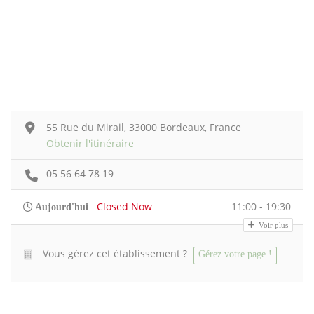
55 Rue du Mirail, 33000 Bordeaux, France
Obtenir l'itinéraire
05 56 64 78 19
Closed Now
11:00 - 19:30
Aujourd'hui
Voir plus
Vous gérez cet établissement ?
Gérez votre page !