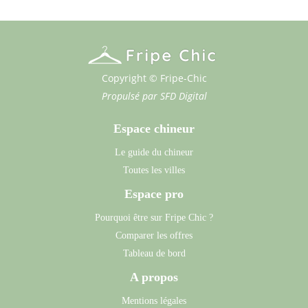
Copyright © Fripe-Chic
Propulsé par
SFD Digital
Espace chineur
Le guide du chineur
Toutes les villes
Espace pro
Pourquoi être sur Fripe Chic ?
Comparer les offres
Tableau de bord
A propos
Mentions légales