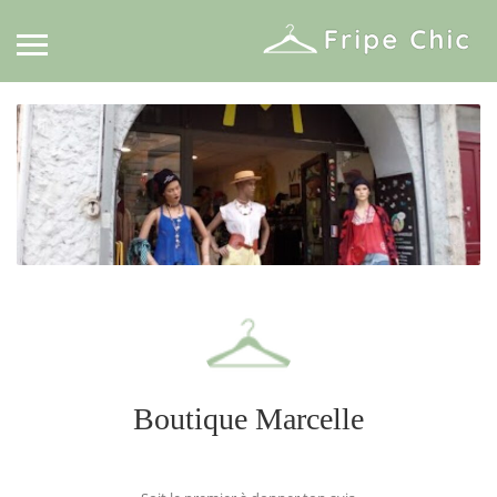
Boutique Marcelle