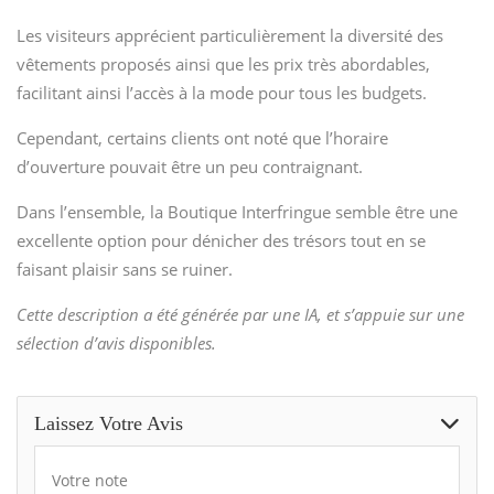
Les visiteurs apprécient particulièrement la diversité des
vêtements proposés ainsi que les prix très abordables,
facilitant ainsi l’accès à la mode pour tous les budgets.
Cependant, certains clients ont noté que l’horaire
d’ouverture pouvait être un peu contraignant.
Dans l’ensemble, la Boutique Interfringue semble être une
excellente option pour dénicher des trésors tout en se
faisant plaisir sans se ruiner.
Cette description a été générée par une IA, et s’appuie sur une
sélection d’avis disponibles.
Laissez Votre Avis
Votre note