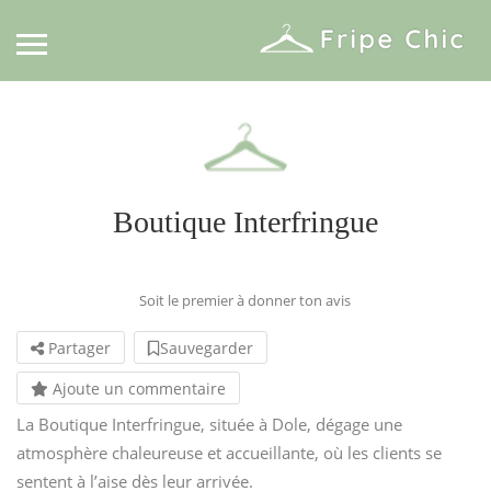
Boutique Interfringue
Soit le premier à donner ton avis
Partager
Sauvegarder
Ajoute un commentaire
La Boutique Interfringue, située à Dole, dégage une
atmosphère chaleureuse et accueillante, où les clients se
sentent à l’aise dès leur arrivée.