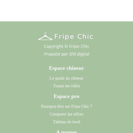
Copyright © Fripe-Chic
Propulsé par
SFD Digital
Espace chineur
Le guide du chineur
Toutes les villes
Espace pro
Pourquoi être sur Fripe Chic ?
Comparer les offres
Tableau de bord
A propos