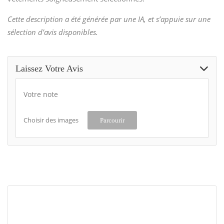
Cette description a été générée par une IA, et s’appuie sur une
sélection d’avis disponibles.
Laissez Votre Avis
Votre note
Choisir des images
Parcourir