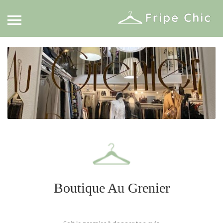
Boutique Au Grenier