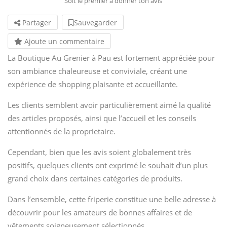
Soit le premier à donner ton avis
Partager
Sauvegarder
Ajoute un commentaire
La Boutique Au Grenier à Pau est fortement appréciée pour
son ambiance chaleureuse et conviviale, créant une
expérience de shopping plaisante et accueillante.
Les clients semblent avoir particulièrement aimé la qualité
des articles proposés, ainsi que l’accueil et les conseils
attentionnés de la proprietaire.
Cependant, bien que les avis soient globalement très
positifs, quelques clients ont exprimé le souhait d’un plus
grand choix dans certaines catégories de produits.
Dans l’ensemble, cette friperie constitue une belle adresse à
découvrir pour les amateurs de bonnes affaires et de
vêtements soigneusement sélectionnés.