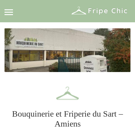
Bouquinerie et Friperie du Sart –
Amiens