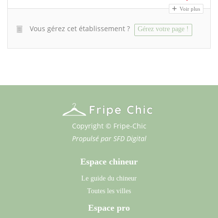
Voir plus
Vous gérez cet établissement ?
Gérez votre page !
Copyright © Fripe-Chic
Propulsé par
SFD Digital
Espace chineur
Le guide du chineur
Toutes les villes
Espace pro