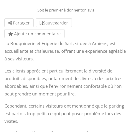
Soit le premier à donner ton avis
Partager
Sauvegarder
Ajoute un commentaire
La Bouquinerie et Friperie du Sart, située à Amiens, est
accueillante et chaleureuse, offrant une expérience agréable
à ses visiteurs.
Les clients apprécient particulièrement la diversité de
produits disponibles, notamment des livres à des prix très
abordables, ainsi que l’environnement confortable où l’on
peut prendre un moment pour lire.
Cependant, certains visiteurs ont mentionné que le parking
est parfois trop petit, ce qui peut poser problème lors des
visites.