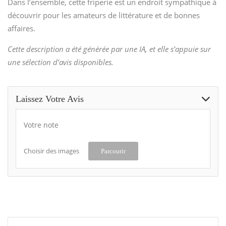
Dans l’ensemble, cette friperie est un endroit sympathique à
découvrir pour les amateurs de littérature et de bonnes
affaires.
Cette description a été générée par une IA, et elle s’appuie sur
une sélection d’avis disponibles.
Laissez Votre Avis
Votre note
Choisir des images
Parcourir