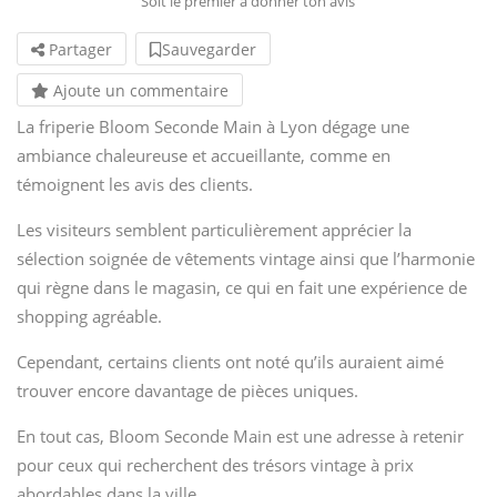
Soit le premier à donner ton avis
Partager
Sauvegarder
Ajoute un commentaire
La friperie Bloom Seconde Main à Lyon dégage une
ambiance chaleureuse et accueillante, comme en
témoignent les avis des clients.
Les visiteurs semblent particulièrement apprécier la
sélection soignée de vêtements vintage ainsi que l’harmonie
qui règne dans le magasin, ce qui en fait une expérience de
shopping agréable.
Cependant, certains clients ont noté qu’ils auraient aimé
trouver encore davantage de pièces uniques.
En tout cas, Bloom Seconde Main est une adresse à retenir
pour ceux qui recherchent des trésors vintage à prix
abordables dans la ville.