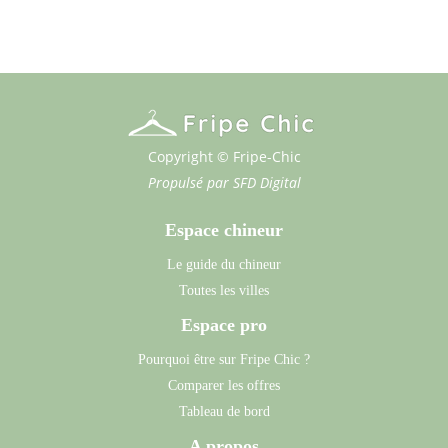
Copyright © Fripe-Chic
Propulsé par
SFD Digital
Espace chineur
Le guide du chineur
Toutes les villes
Espace pro
Pourquoi être sur Fripe Chic ?
Comparer les offres
Tableau de bord
A propos