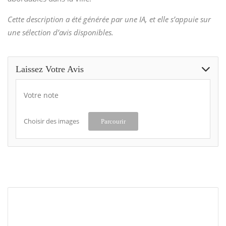
Cette description a été générée par une IA, et elle s’appuie sur
une sélection d’avis disponibles.
Laissez Votre Avis
Votre note
Choisir des images
Parcourir