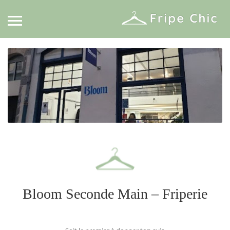
Bloom Seconde Main – Friperie