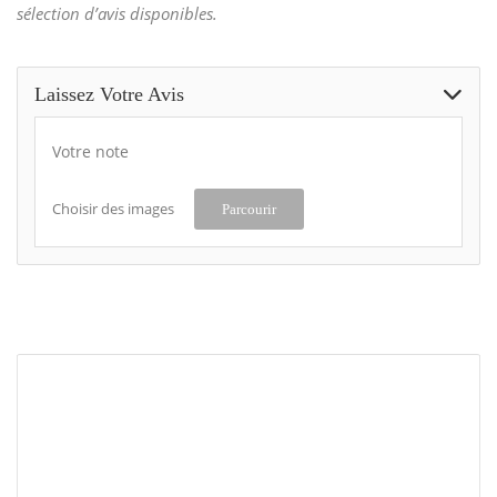
sélection d’avis disponibles.
Laissez Votre Avis
Votre note
Choisir des images
Parcourir