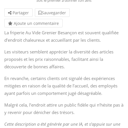
Soit le premier à donner ton avis
Partager
Sauvegarder
Ajoute un commentaire
La friperie Au Vide Grenier Besançon est souvent qualifiée
d’endroit chaleureux et accueillant par les clients.
Les visiteurs semblent apprécier la diversité des articles
proposés et les prix raisonnables, facilitant ainsi la
découverte de bonnes affaires.
En revanche, certains clients ont signalé des expériences
mitigées en raison de la qualité de l’accueil, des employés
ayant parfois un comportement jugé désagréable.
Malgré cela, l’endroit attire un public fidèle qui n’hésite pas à
y revenir pour dénicher des trésors.
Cette description a été générée par une IA, et s’appuie sur une