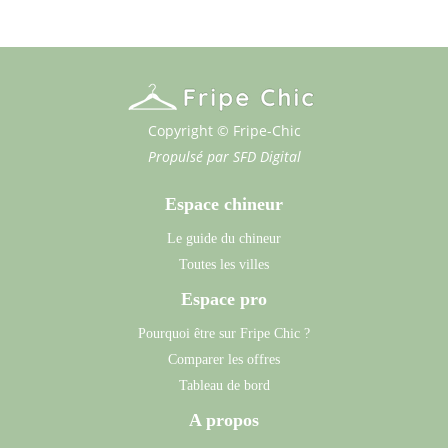
Copyright © Fripe-Chic
Propulsé par
SFD Digital
Espace chineur
Le guide du chineur
Toutes les villes
Espace pro
Pourquoi être sur Fripe Chic ?
Comparer les offres
Tableau de bord
A propos