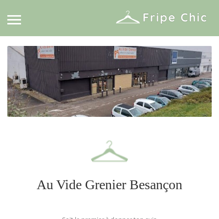
Au Vide Grenier Besançon