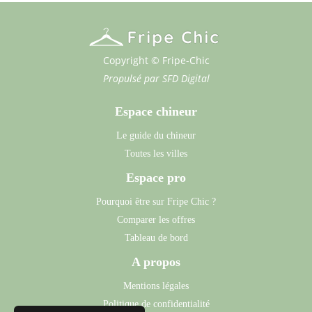
Copyright © Fripe-Chic
Propulsé par
SFD Digital
Espace chineur
Le guide du chineur
Toutes les villes
Espace pro
Pourquoi être sur Fripe Chic ?
Comparer les offres
Tableau de bord
A propos
Mentions légales
Politique de confidentialité