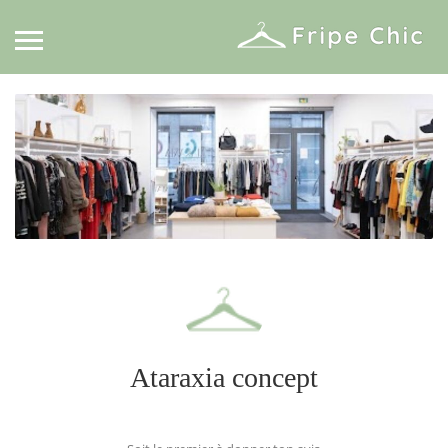
Ataraxia concept