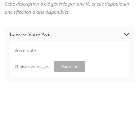
Cette description a été générée par une IA, et elle s’appuie sur
une sélection d’avis disponibles.
Laissez Votre Avis
Votre note
Choisir des images
Parcourir