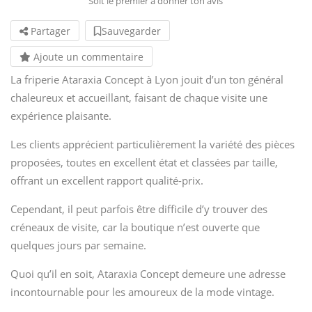
Soit le premier à donner ton avis
Partager
Sauvegarder
Ajoute un commentaire
La friperie Ataraxia Concept à Lyon jouit d’un ton général
chaleureux et accueillant, faisant de chaque visite une
expérience plaisante.
Les clients apprécient particulièrement la variété des pièces
proposées, toutes en excellent état et classées par taille,
offrant un excellent rapport qualité-prix.
Cependant, il peut parfois être difficile d’y trouver des
créneaux de visite, car la boutique n’est ouverte que
quelques jours par semaine.
Quoi qu’il en soit, Ataraxia Concept demeure une adresse
incontournable pour les amoureux de la mode vintage.