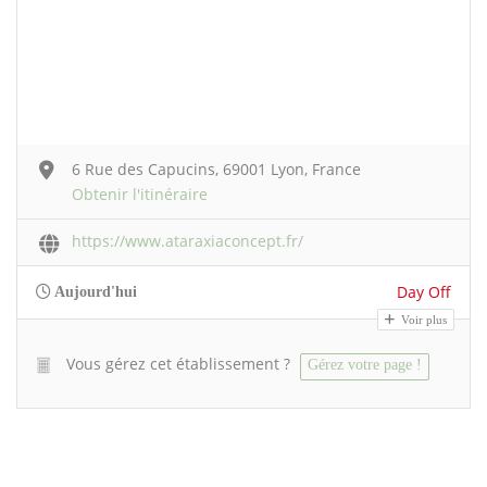
6 Rue des Capucins, 69001 Lyon, France
Obtenir l'itinéraire
https://www.ataraxiaconcept.fr/
Day Off
Aujourd'hui
Voir plus
Vous gérez cet établissement ?
Gérez votre page !