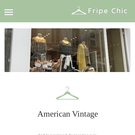
American Vintage