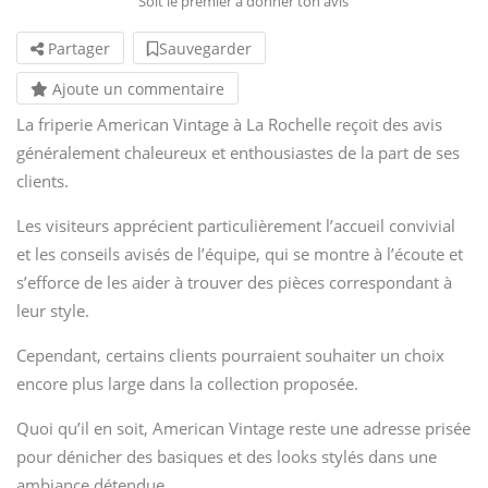
Soit le premier à donner ton avis
Partager
Sauvegarder
Ajoute un commentaire
La friperie American Vintage à La Rochelle reçoit des avis
généralement chaleureux et enthousiastes de la part de ses
clients.
Les visiteurs apprécient particulièrement l’accueil convivial
et les conseils avisés de l’équipe, qui se montre à l’écoute et
s’efforce de les aider à trouver des pièces correspondant à
leur style.
Cependant, certains clients pourraient souhaiter un choix
encore plus large dans la collection proposée.
Quoi qu’il en soit, American Vintage reste une adresse prisée
pour dénicher des basiques et des looks stylés dans une
ambiance détendue.