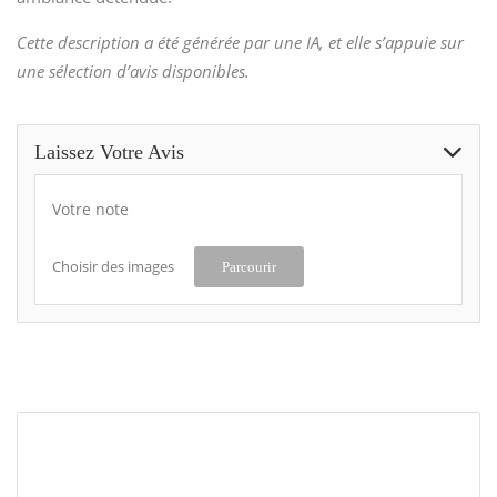
Cette description a été générée par une IA, et elle s’appuie sur
une sélection d’avis disponibles.
Laissez Votre Avis
Votre note
Choisir des images
Parcourir