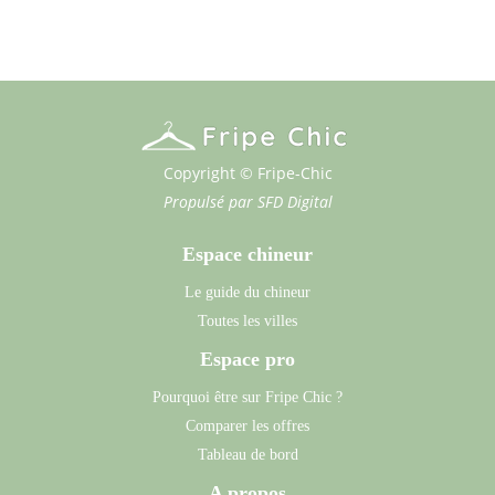
Copyright © Fripe-Chic
Propulsé par
SFD Digital
Espace chineur
Le guide du chineur
Toutes les villes
Espace pro
Pourquoi être sur Fripe Chic ?
Comparer les offres
Tableau de bord
A propos