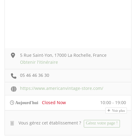
5 Rue Saint-Yon, 17000 La Rochelle, France
Obtenir l'itinéraire
05 46 46 36 30
https://www.americanvintage-store.com/
Closed Now
10:00 - 19:00
Aujourd'hui
Voir plus
Vous gérez cet établissement ?
Gérez votre page !