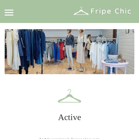
Active