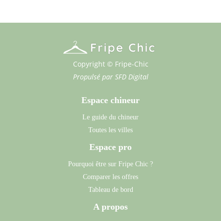
Copyright © Fripe-Chic
Propulsé par
SFD Digital
Espace chineur
Le guide du chineur
Toutes les villes
Espace pro
Pourquoi être sur Fripe Chic ?
Comparer les offres
Tableau de bord
A propos