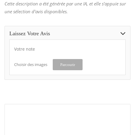
Cette description a été générée par une IA, et elle s’appuie sur
une sélection d’avis disponibles.
Laissez Votre Avis
Votre note
Choisir des images
Parcourir