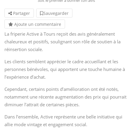
Soit le premier à donner ton avis
Partager
Sauvegarder
Ajoute un commentaire
La friperie Active à Tours reçoit des avis généralement
chaleureux et positifs, soulignant son rôle de soutien à la
réinsertion sociale.
Les clients semblent apprécier le cadre accueillant et les
personnes bénévoles, qui apportent une touche humaine à
l’expérience d’achat.
Cependant, certains points d’amélioration ont été notés,
notamment une récente augmentation des prix qui pourrait
diminuer l’attrait de certaines pièces.
Dans l’ensemble, Active représente une belle initiative qui
allie mode vintage et engagement social.