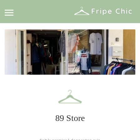
89 Store