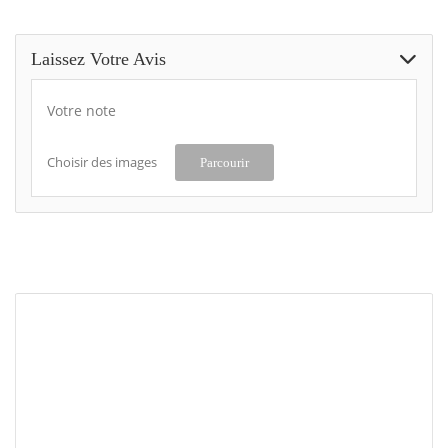
Laissez Votre Avis
Votre note
Choisir des images
Parcourir