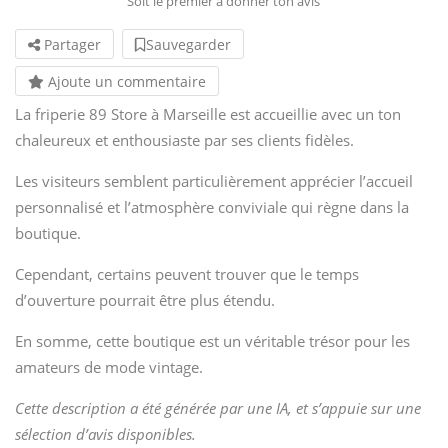
Soit le premier à donner ton avis
Partager
Sauvegarder
Ajoute un commentaire
La friperie 89 Store à Marseille est accueillie avec un ton
chaleureux et enthousiaste par ses clients fidèles.
Les visiteurs semblent particulièrement apprécier l’accueil
personnalisé et l’atmosphère conviviale qui règne dans la
boutique.
Cependant, certains peuvent trouver que le temps
d’ouverture pourrait être plus étendu.
En somme, cette boutique est un véritable trésor pour les
amateurs de mode vintage.
Cette description a été générée par une IA, et s’appuie sur une
sélection d’avis disponibles.